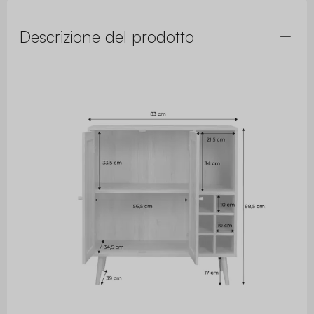
Descrizione del prodotto