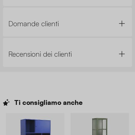
Domande clienti
Recensioni dei clienti
Ti consigliamo
anche