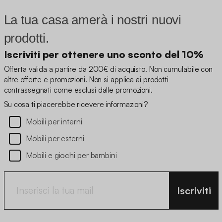
La tua casa amerà i nostri nuovi
prodotti.
Iscriviti per ottenere uno sconto del 10%
Offerta valida a partire da 200€ di acquisto. Non cumulabile con
altre offerte e promozioni. Non si applica ai prodotti
contrassegnati come esclusi dalle promozioni.
Su cosa ti piacerebbe ricevere informazioni?
Mobili per interni
Mobili per esterni
Mobili e giochi per bambini
Iscriviti