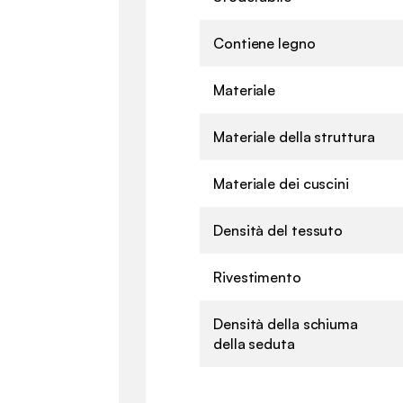
Contiene legno
Materiale
Materiale della struttura
Materiale dei cuscini
Densità del tessuto
Rivestimento
Densità della schiuma
della seduta