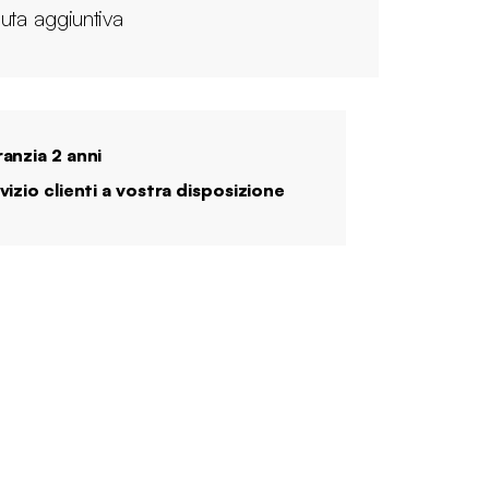
uta aggiuntiva
anzia 2 anni
vizio clienti a vostra disposizione