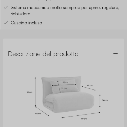
Sistema meccanico molto semplice per aprire, regolare,
richiudere
Cuscino incluso
Descrizione del prodotto