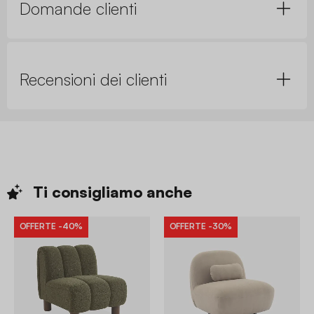
Domande clienti
Recensioni dei clienti
Ti consigliamo
anche
OFFERTE
-40%
OFFERTE
-30%