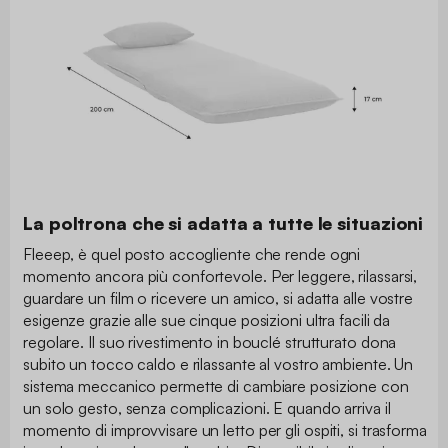
La poltrona che si adatta a tutte le situazioni
Fleeep, è quel posto accogliente che rende ogni
momento ancora più confortevole. Per leggere, rilassarsi,
guardare un film o ricevere un amico, si adatta alle vostre
esigenze grazie alle sue cinque posizioni ultra facili da
regolare. Il suo rivestimento in bouclé strutturato dona
subito un tocco caldo e rilassante al vostro ambiente. Un
sistema meccanico permette di cambiare posizione con
un solo gesto, senza complicazioni. E quando arriva il
momento di improvvisare un letto per gli ospiti, si trasforma