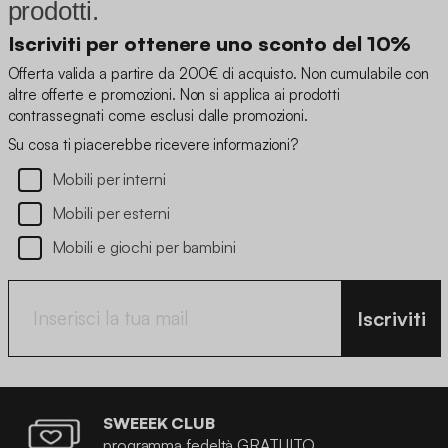
prodotti.
Iscriviti per ottenere uno sconto del 10%
Offerta valida a partire da 200€ di acquisto. Non cumulabile con
altre offerte e promozioni. Non si applica ai prodotti
contrassegnati come esclusi dalle promozioni.
Su cosa ti piacerebbe ricevere informazioni?
Mobili per interni
Mobili per esterni
Mobili e giochi per bambini
Iscriviti
SWEEEK CLUB
programma fedeltà GRATUITO