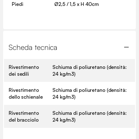
Piedi
Ø2,5 / 1,5 x H 40cm
Scheda tecnica
Rivestimento
Schiuma di poliuretano (densità:
dei sedili
24 kg/m3)
Rivestimento
Schiuma di poliuretano (densità:
dello schienale
24 kg/m3)
Rivestimento
Schiuma di poliuretano (densità:
del bracciolo
24 kg/m3)