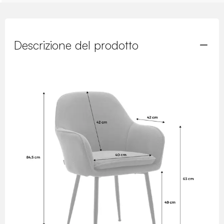
Descrizione del prodotto