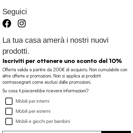
Seguici
La tua casa amerà i nostri nuovi
prodotti.
Iscriviti per ottenere uno sconto del 10%
Offerta valida a partire da 200€ di acquisto. Non cumulabile con
altre offerte e promozioni. Non si applica ai prodotti
contrassegnati come esclusi dalle promozioni.
Su cosa ti piacerebbe ricevere informazioni?
Mobili per interni
Mobili per esterni
Mobili e giochi per bambini