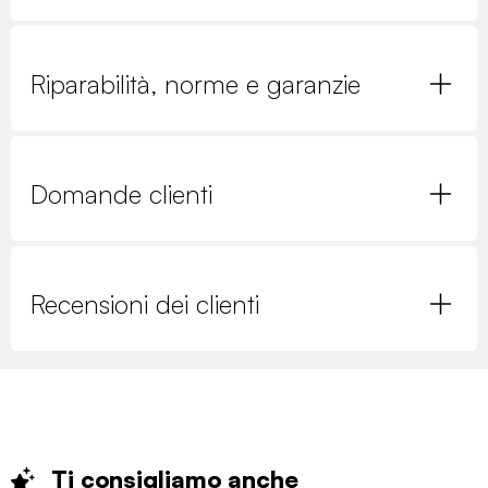
Riparabilità, norme e garanzie
Domande clienti
Recensioni dei clienti
Ti consigliamo
anche