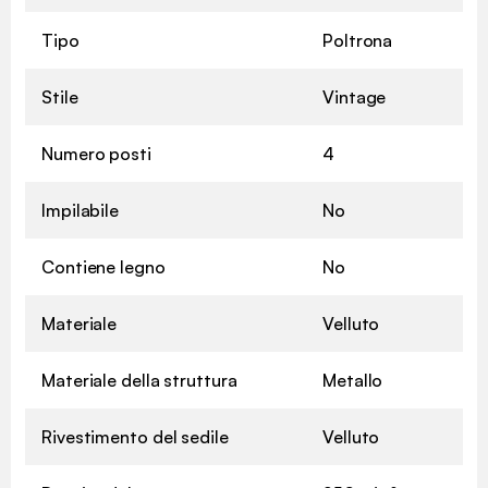
Tipo
Poltrona
Stile
Vintage
Numero posti
4
Impilabile
No
Contiene legno
No
Materiale
Velluto
Materiale della struttura
Metallo
Rivestimento del sedile
Velluto