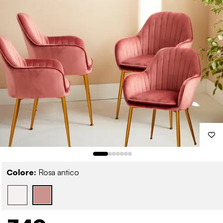
Colore:
Rosa antico