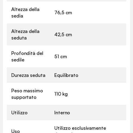
Altezza della
76,5 cm
sedia
Altezza della
42,5 cm
seduta
Profondità del
51 cm
sedile
Durezza seduta
Equilibrato
Peso massimo
110 kg
supportato
Utilizzo
Interno
Utilizzo esclusivamente
Uso