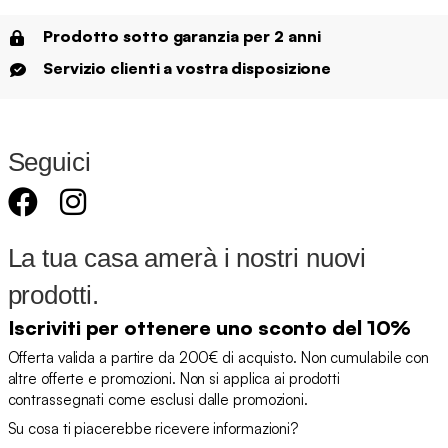
Prodotto sotto garanzia per 2 anni
Servizio clienti a vostra disposizione
Seguici
La tua casa amerà i nostri nuovi
prodotti.
Iscriviti per ottenere uno sconto del 10%
Offerta valida a partire da 200€ di acquisto. Non cumulabile con
altre offerte e promozioni. Non si applica ai prodotti
contrassegnati come esclusi dalle promozioni.
Su cosa ti piacerebbe ricevere informazioni?