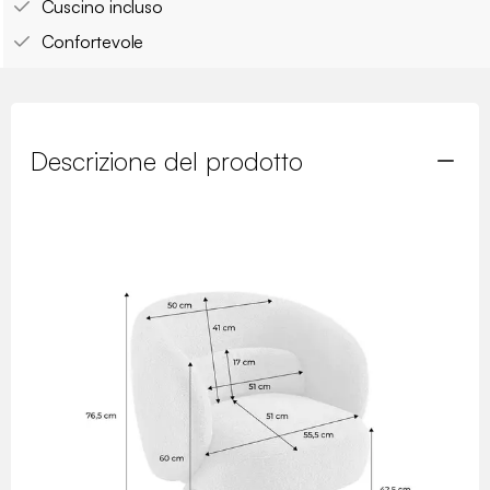
Cuscino incluso
Confortevole
Descrizione del prodotto