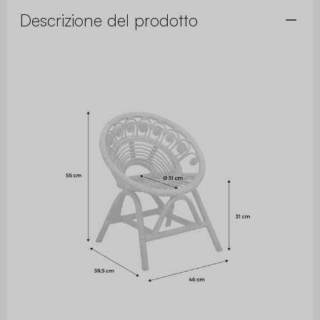
Descrizione del prodotto