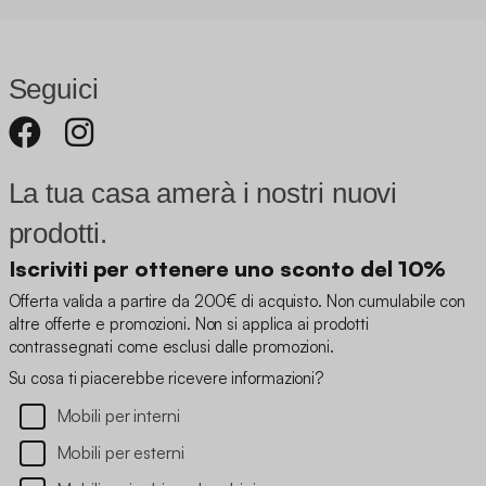
Seguici
La tua casa amerà i nostri nuovi
prodotti.
Iscriviti per ottenere uno sconto del 10%
Offerta valida a partire da 200€ di acquisto. Non cumulabile con
altre offerte e promozioni. Non si applica ai prodotti
contrassegnati come esclusi dalle promozioni.
Su cosa ti piacerebbe ricevere informazioni?
Mobili per interni
Mobili per esterni