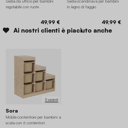
Sedia da ufficio per bambini
Sedia scandinava per bambini
regolabile con ruote
in legno di faggio
49,99 €
49,99 €
Ai nostri clienti è piaciuto anche
5 varianti
Sora
Mobile contenitore per bambini a
scala con 6 contenitori