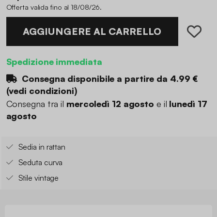
Offerta valida fino al 18/08/26.
AGGIUNGERE AL CARRELLO
Spedizione immediata
Consegna disponibile a partire da
4.99 €
(
vedi condizioni
)
Consegna tra il
mercoledì 12 agosto
e il
lunedì 17
agosto
Sedia in rattan
Seduta curva
Stile vintage