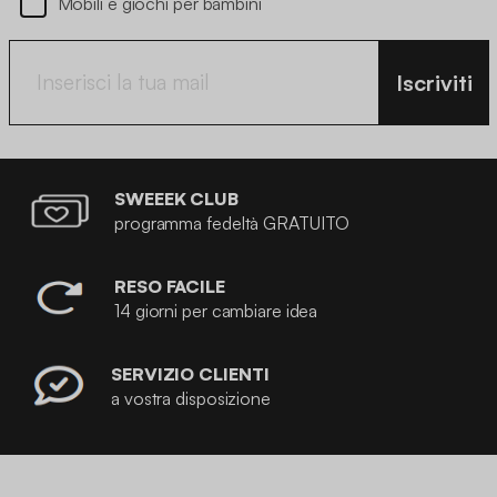
Mobili e giochi per bambini
Iscriviti
SWEEEK CLUB
programma fedeltà GRATUITO
RESO FACILE
14 giorni per cambiare idea
SERVIZIO CLIENTI
a vostra disposizione