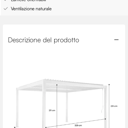
Ventilazione naturale
Descrizione del prodotto