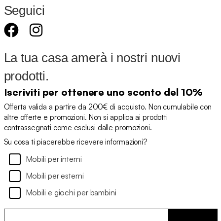
Seguici
La tua casa amerà i nostri nuovi
prodotti.
Iscriviti per ottenere uno sconto del 10%
Offerta valida a partire da 200€ di acquisto. Non cumulabile con
altre offerte e promozioni. Non si applica ai prodotti
contrassegnati come esclusi dalle promozioni.
Su cosa ti piacerebbe ricevere informazioni?
Mobili per interni
Mobili per esterni
Mobili e giochi per bambini