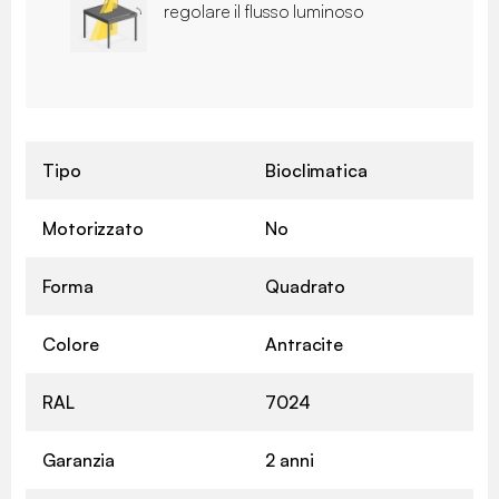
regolare il flusso luminoso
Tipo
Bioclimatica
Motorizzato
No
Forma
Quadrato
Colore
Antracite
RAL
7024
Garanzia
2 anni