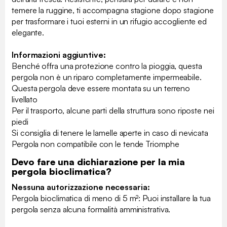
temere la ruggine, ti accompagna stagione dopo stagione
per trasformare i tuoi esterni in un rifugio accogliente ed
elegante.
Informazioni aggiuntive:
Benché offra una protezione contro la pioggia, questa
pergola non è un riparo completamente impermeabile.
Questa pergola deve essere montata su un terreno
livellato
Per il trasporto, alcune parti della struttura sono riposte nei
piedi
Si consiglia di tenere le lamelle aperte in caso di nevicata
Pergola non compatibile con le tende Triomphe
Devo fare una dichiarazione per la mia
pergola bioclimatica?
Nessuna autorizzazione necessaria:
Pergola bioclimatica di meno di 5 m²: Puoi installare la tua
pergola senza alcuna formalità amministrativa.