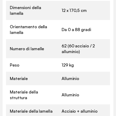
Dimensioni della
12 x 170,5 cm
lamella
Orientamento della
Da 0 a 88 gradi
lamella
62 (60 acciaio / 2
Numero di lamelle
alluminio)
Peso
129 kg
Materiale
Alluminio
Materiale della
Alluminio
struttura
Materiale della lamella
Acciaio + alluminio