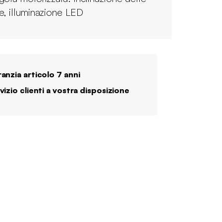
e, illuminazione LED
anzia articolo 7 anni
vizio clienti a vostra disposizione