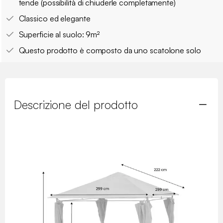
tende (possibilità di chiuderle completamente)
Classico ed elegante
Superficie al suolo: 9m²
Questo prodotto è composto da uno scatolone solo
Descrizione del prodotto