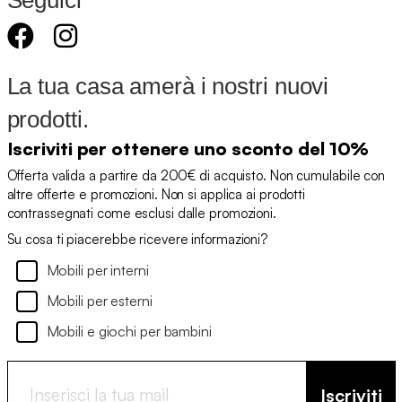
Seguici
La tua casa amerà i nostri nuovi
prodotti.
Iscriviti per ottenere uno sconto del 10%
Offerta valida a partire da 200€ di acquisto. Non cumulabile con
altre offerte e promozioni. Non si applica ai prodotti
contrassegnati come esclusi dalle promozioni.
Su cosa ti piacerebbe ricevere informazioni?
Mobili per interni
Mobili per esterni
Mobili e giochi per bambini
Iscriviti