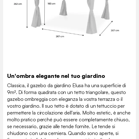
Un'ombra elegante nel tuo giardino
Classica, il gazebo da giardino Elusa ha una superficie di
9m². Di forma quadrata con un tetto triangolare, questo
gazebo ombreggia con eleganza la vostra terrazza o il
vostro giardino. Il suo tetto è dotato di un tettuccio per
permettere la circolazione dell'aria. Molto estetic, è anche
molto pratico perché può essere completamente chiuso,
se necessario, grazie alle tende fornite. Le tende si
chiudono con una cerniera. Quando sono aperte, si