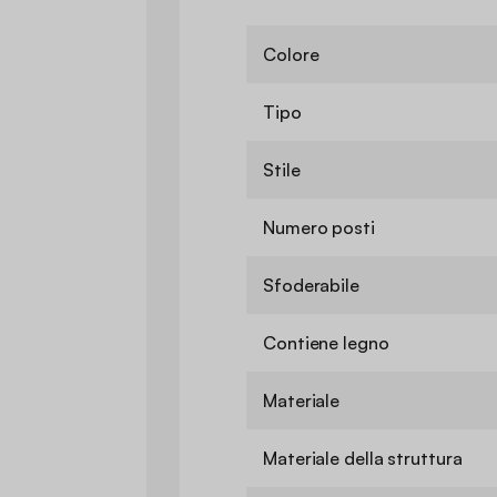
Colore
Tipo
Stile
Numero posti
Sfoderabile
Contiene legno
Materiale
Materiale della struttura