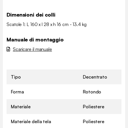
Dimensioni dei colli
Scatole 1: L 160 x l 28 x h 16 cm - 13.4 kg
Manuale di montaggio
Scaricare il manuale
Tipo
Decentrato
Forma
Rotondo
Materiale
Poliestere
Materiale della tela
Poliestere