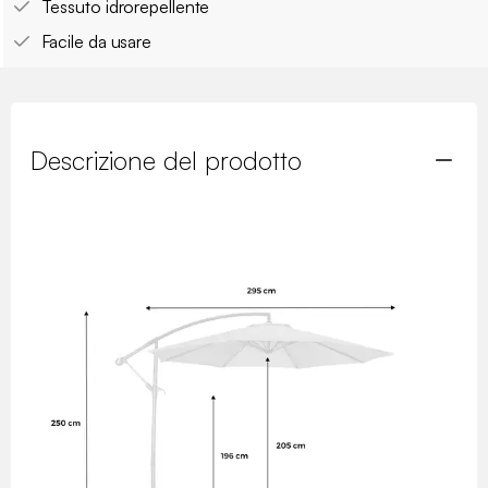
Tessuto idrorepellente
Facile da usare
Descrizione del prodotto