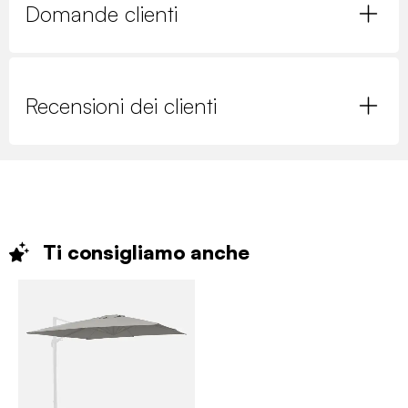
Domande clienti
Recensioni dei clienti
Ti consigliamo
anche