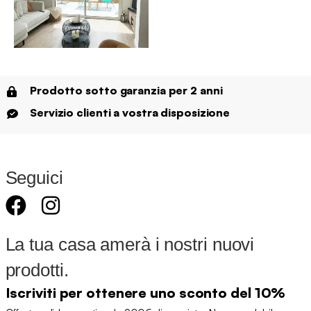
Prodotto sotto garanzia per 2 anni
Servizio clienti a vostra disposizione
Seguici
La tua casa amerà i nostri nuovi
prodotti.
Iscriviti per ottenere uno sconto del 10%