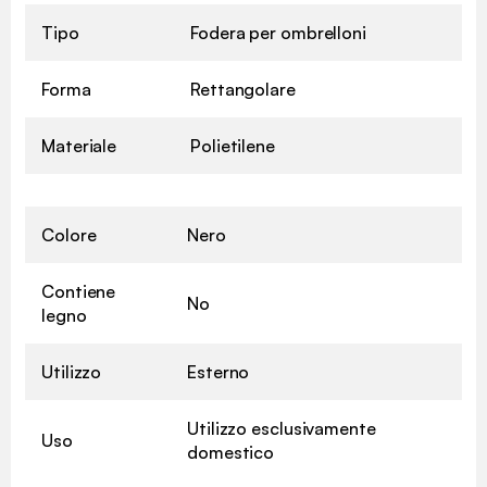
Tipo
Fodera per ombrelloni
Forma
Rettangolare
Materiale
Polietilene
Colore
Nero
Contiene
No
legno
Utilizzo
Esterno
Utilizzo esclusivamente
Uso
domestico