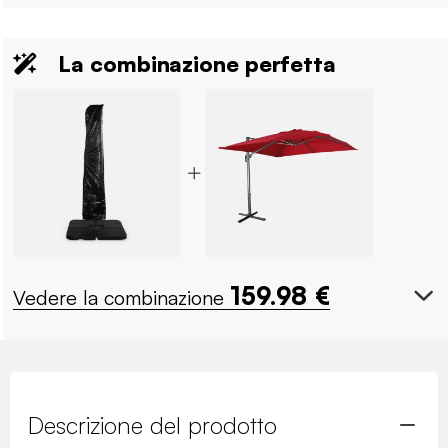
La combinazione perfetta
159.98
€
Vedere la combinazione
Descrizione del prodotto