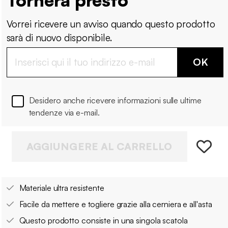
Vorrei ricevere un avviso quando questo prodotto
sarà di nuovo disponibile.
OK
Desidero anche ricevere informazioni sulle ultime
tendenze via e-mail.
AGGIUNGERE AL CARRELLO
Materiale ultra resistente
Facile da mettere e togliere grazie alla cerniera e all'asta
Questo prodotto consiste in una singola scatola