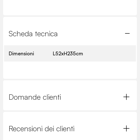
Scheda tecnica
Dimensioni
L52xH235cm
Domande clienti
Recensioni dei clienti