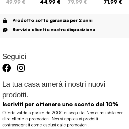
49,99 €
44,99 €
79,99 €
71,99 €
Prodotto sotto garanzia per 2 anni
Servizio clienti a vostra disposizione
Seguici
La tua casa amerà i nostri nuovi
prodotti.
Iscriviti per ottenere uno sconto del 10%
Offerta valida a partire da 200€ di acquisto. Non cumulabile con
altre offerte e promozioni. Non si applica ai prodotti
contrassegnati come esclusi dalle promozioni.