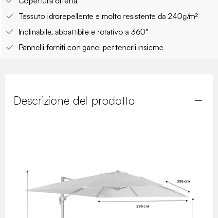
Copertura offerta
Tessuto idrorepellente e molto resistente da 240g/m²
Inclinabile, abbattibile e rotativo a 360°
Pannelli forniti con ganci per tenerli insieme
Descrizione del prodotto