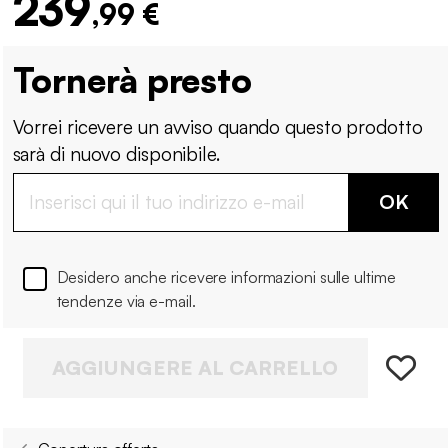
239
,99 €
Tornerà presto
Vorrei ricevere un avviso quando questo prodotto
sarà di nuovo disponibile.
OK
Desidero anche ricevere informazioni sulle ultime
tendenze via e-mail.
AGGIUNGERE AL CARRELLO