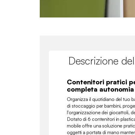
Descrizione del
Contenitori pratici p
completa autonomia
Organizza il quotidiano del tuo 
di stoccaggio per bambini, proge
l'organizzazione dei giocattoli, dei
Dotato di 6 contenitori in plastic
mobile offre una soluzione pratica
oggetti a portata di mano mante