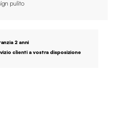
ign pulito
anzia 2 anni
vizio clienti a vostra disposizione