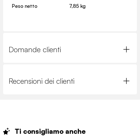
Peso netto
7,85 kg
Domande clienti
Recensioni dei clienti
Ti consigliamo
anche