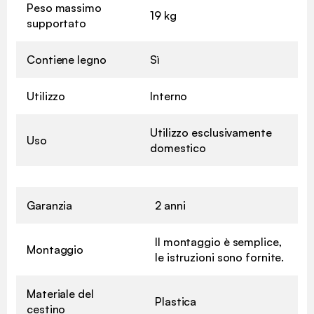
Peso massimo
19 kg
supportato
Contiene legno
Sì
Utilizzo
Interno
Utilizzo esclusivamente
Uso
domestico
Garanzia
2 anni
Il montaggio è semplice,
Montaggio
le istruzioni sono fornite.
Materiale del
Plastica
cestino