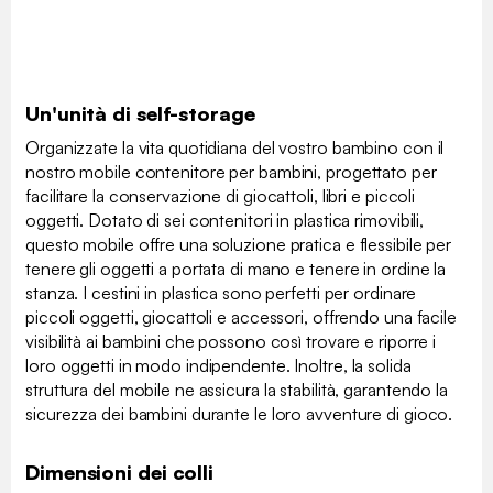
Un'unità di self-storage
Organizzate la vita quotidiana del vostro bambino con il
nostro mobile contenitore per bambini, progettato per
facilitare la conservazione di giocattoli, libri e piccoli
oggetti. Dotato di sei contenitori in plastica rimovibili,
questo mobile offre una soluzione pratica e flessibile per
tenere gli oggetti a portata di mano e tenere in ordine la
stanza. I cestini in plastica sono perfetti per ordinare
piccoli oggetti, giocattoli e accessori, offrendo una facile
visibilità ai bambini che possono così trovare e riporre i
loro oggetti in modo indipendente. Inoltre, la solida
struttura del mobile ne assicura la stabilità, garantendo la
sicurezza dei bambini durante le loro avventure di gioco.
Dimensioni dei colli