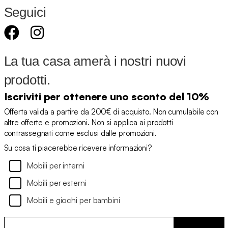
Seguici
La tua casa amerà i nostri nuovi
prodotti.
Iscriviti per ottenere uno sconto del 10%
Offerta valida a partire da 200€ di acquisto. Non cumulabile con
altre offerte e promozioni. Non si applica ai prodotti
contrassegnati come esclusi dalle promozioni.
Su cosa ti piacerebbe ricevere informazioni?
Mobili per interni
Mobili per esterni
Mobili e giochi per bambini