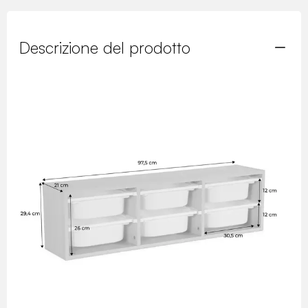
Descrizione del prodotto