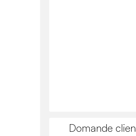
Domande clien