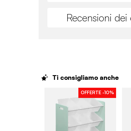
Recensioni dei c
Ti consigliamo
anche
OFFERTE
-10%