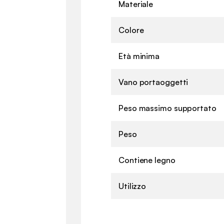
Materiale
Colore
Età minima
Vano portaoggetti
Peso massimo supportato
Peso
Contiene legno
Utilizzo