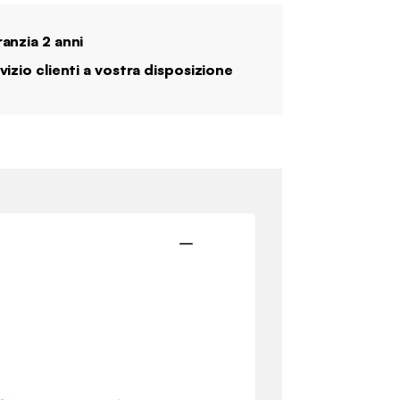
anzia 2 anni
vizio clienti a vostra disposizione