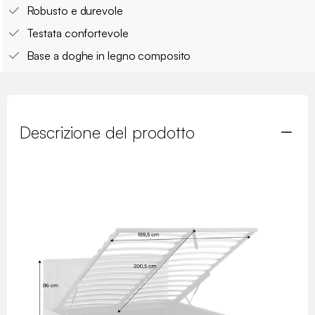
Robusto e durevole
Testata confortevole
Base a doghe in legno composito
Descrizione del prodotto