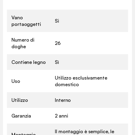
Vano
Si
portaoggetti
Numero di
26
doghe
Contiene legno
Sì
Utilizzo esclusivamente
Uso
domestico
Utilizzo
Interno
Garanzia
2 anni
Il montaggio è semplice, le
Montaggio