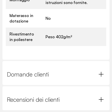
istruzioni sono fornite.
Materasso in
No
dotazione
Rivestimento
Peso 402g/m²
in poliestere
Domande clienti
Recensioni dei clienti