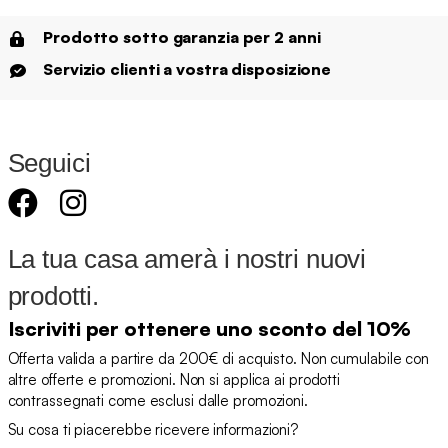
Prodotto sotto garanzia per 2 anni
Servizio clienti a vostra disposizione
Seguici
La tua casa amerà i nostri nuovi
prodotti.
Iscriviti per ottenere uno sconto del 10%
Offerta valida a partire da 200€ di acquisto. Non cumulabile con
altre offerte e promozioni. Non si applica ai prodotti
contrassegnati come esclusi dalle promozioni.
Su cosa ti piacerebbe ricevere informazioni?