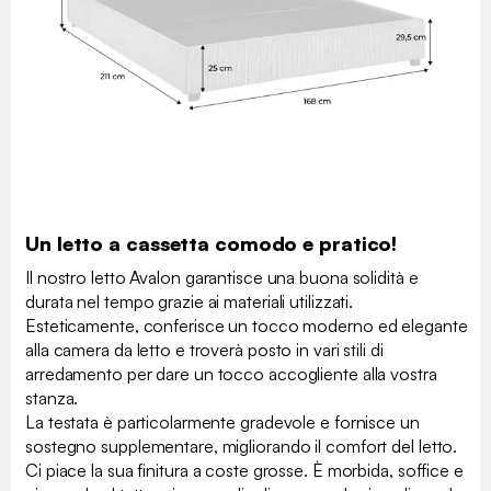
Un letto a cassetta comodo e pratico!
Il nostro letto Avalon garantisce una buona solidità e
durata nel tempo grazie ai materiali utilizzati.
Esteticamente, conferisce un tocco moderno ed elegante
alla camera da letto e troverà posto in vari stili di
arredamento per dare un tocco accogliente alla vostra
stanza.
La testata è particolarmente gradevole e fornisce un
sostegno supplementare, migliorando il comfort del letto.
Ci piace la sua finitura a coste grosse. È morbida, soffice e