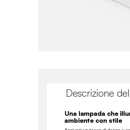
Descrizione del
Una lampada che illu
ambiente con stile