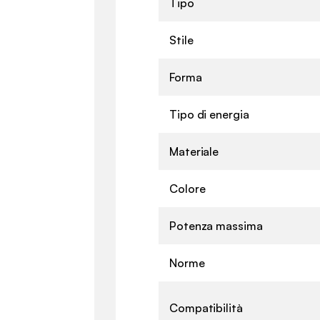
Tipo
Stile
Forma
Tipo di energia
Materiale
Colore
Potenza massima
Norme
Compatibilità