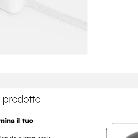
 prodotto
mina il tuo