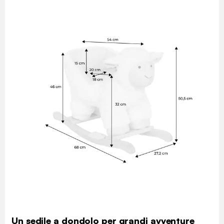
Un sedile a dondolo per grandi avventure