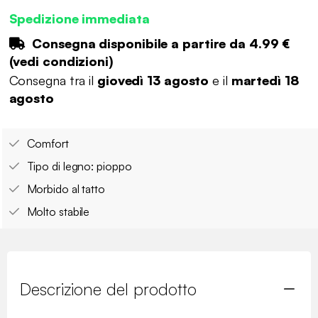
Spedizione immediata
Consegna disponibile a partire da
4.99 €
(
vedi condizioni
)
Consegna tra il
giovedì 13 agosto
e il
martedì 18
agosto
Comfort
Tipo di legno: pioppo
Morbido al tatto
Molto stabile
Descrizione del prodotto