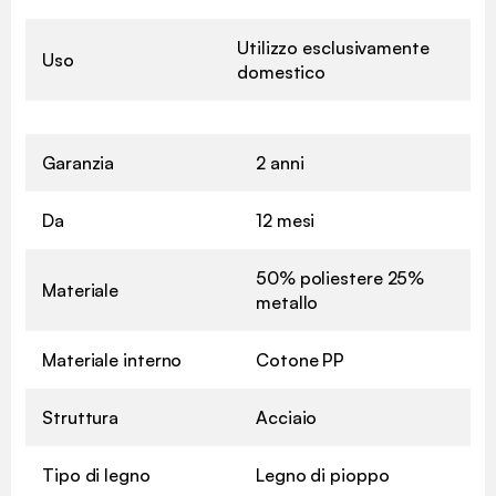
Utilizzo esclusivamente
Uso
domestico
Garanzia
2 anni
Da
12 mesi
50% poliestere 25%
Materiale
metallo
Materiale interno
Cotone PP
Struttura
Acciaio
Tipo di legno
Legno di pioppo