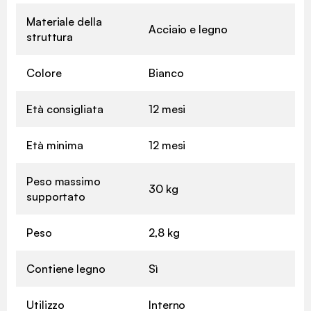
Materiale della
Acciaio e legno
struttura
Colore
Bianco
Età consigliata
12 mesi
Età minima
12 mesi
Peso massimo
30 kg
supportato
Peso
2,8 kg
Contiene legno
Sì
Utilizzo
Interno