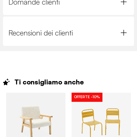
Domande clienti
Recensioni dei clienti
Ti consigliamo
anche
OFFERTE
-10%