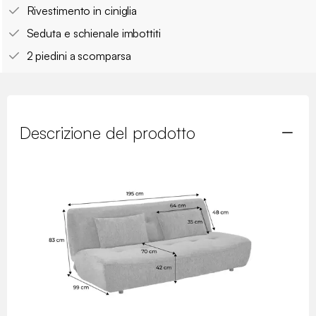
Rivestimento in ciniglia
Seduta e schienale imbottiti
2 piedini a scomparsa
Descrizione del prodotto