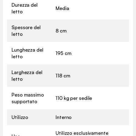
Durezza del
Media
letto
Spessore del
8 cm
letto
Lunghezza del
195 cm
letto
Larghezza del
118 cm
letto
Peso massimo
110 kg per sedile
supportato
Utilizzo
Interno
Utilizzo esclusivamente