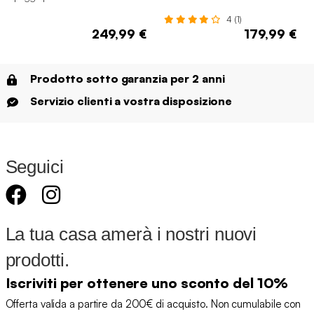
compresso
4 (1)
249,99 €
179,99 €
Prodotto sotto garanzia per 2 anni
Servizio clienti a vostra disposizione
Seguici
La tua casa amerà i nostri nuovi
prodotti.
Iscriviti per ottenere uno sconto del 10%
Offerta valida a partire da 200€ di acquisto. Non cumulabile con