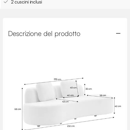
2 cuscini inclusi
Descrizione del prodotto