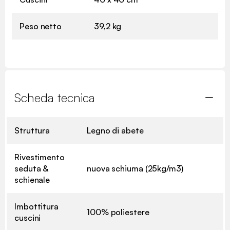
Peso netto
39,2 kg
Scheda tecnica
Struttura
Legno di abete
Rivestimento
seduta &
nuova schiuma (25kg/m3)
schienale
Imbottitura
100% poliestere
cuscini