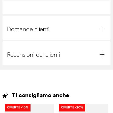
Domande clienti
Recensioni dei clienti
Ti consigliamo
anche
OFFERTE
-10%
OFFERTE
-20%