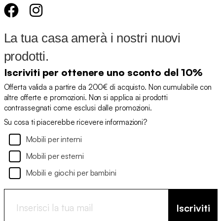
La tua casa amerà i nostri nuovi
prodotti.
Iscriviti per ottenere uno sconto del 10%
Offerta valida a partire da 200€ di acquisto. Non cumulabile con
altre offerte e promozioni. Non si applica ai prodotti
contrassegnati come esclusi dalle promozioni.
Su cosa ti piacerebbe ricevere informazioni?
Mobili per interni
Mobili per esterni
Mobili e giochi per bambini
Iscriviti