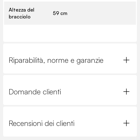
Altezza del
59 cm
bracciolo
Riparabilità, norme e garanzie
Domande clienti
Recensioni dei clienti