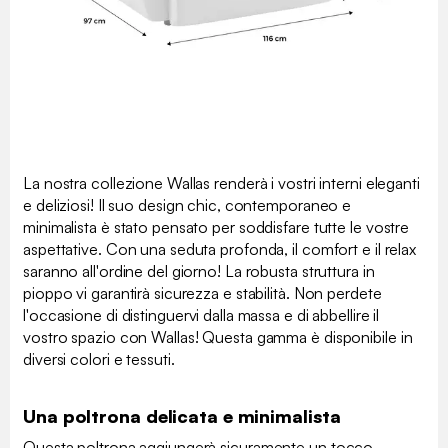
La nostra collezione Wallas renderà i vostri interni eleganti
e deliziosi! Il suo design chic, contemporaneo e
minimalista è stato pensato per soddisfare tutte le vostre
aspettative. Con una seduta profonda, il comfort e il relax
saranno all'ordine del giorno! La robusta struttura in
pioppo vi garantirà sicurezza e stabilità. Non perdete
l'occasione di distinguervi dalla massa e di abbellire il
vostro spazio con Wallas! Questa gamma è disponibile in
diversi colori e tessuti.
Una poltrona delicata e minimalista
Questa poltrona aggiungerà sicuramente un tocco