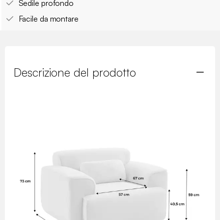
Sedile profondo
Facile da montare
Descrizione del prodotto