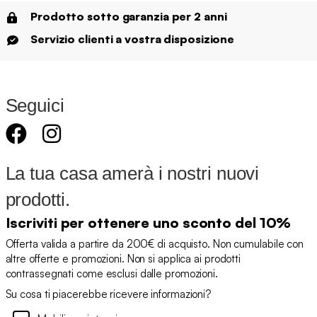
Prodotto sotto garanzia per 2 anni
Servizio clienti a vostra disposizione
Seguici
La tua casa amerà i nostri nuovi
prodotti.
Iscriviti per ottenere uno sconto del 10%
Offerta valida a partire da 200€ di acquisto. Non cumulabile con
altre offerte e promozioni. Non si applica ai prodotti
contrassegnati come esclusi dalle promozioni.
Su cosa ti piacerebbe ricevere informazioni?