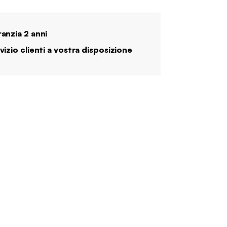
anzia 2 anni
vizio clienti a vostra disposizione