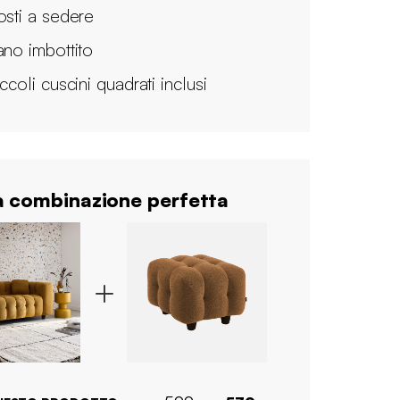
osti a sedere
ano imbottito
ccoli cuscini quadrati inclusi
 combinazione perfetta