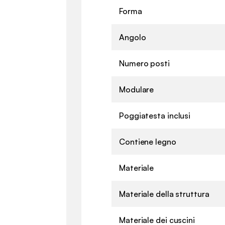
Forma
Angolo
Numero posti
Modulare
Poggiatesta inclusi
Contiene legno
Materiale
Materiale della struttura
Materiale dei cuscini