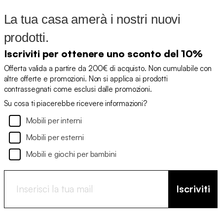
La tua casa amerà i nostri nuovi
prodotti.
Iscriviti per ottenere uno sconto del 10%
Offerta valida a partire da 200€ di acquisto. Non cumulabile con
altre offerte e promozioni. Non si applica ai prodotti
contrassegnati come esclusi dalle promozioni.
Su cosa ti piacerebbe ricevere informazioni?
Mobili per interni
Mobili per esterni
Mobili e giochi per bambini
Iscriviti