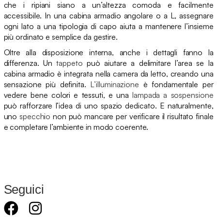
che i ripiani siano a un’altezza comoda e facilmente
accessibile. In una cabina armadio angolare o a L, assegnare
ogni lato a una tipologia di capo aiuta a mantenere l’insieme
più ordinato e semplice da gestire.
Oltre alla disposizione interna, anche i dettagli fanno la
differenza. Un
tappeto
può aiutare a delimitare l’area se la
cabina armadio è integrata nella camera da letto, creando una
sensazione più definita.
L’illuminazione
è fondamentale per
vedere bene colori e tessuti, e una
lampada a sospensione
può rafforzare l’idea di uno spazio dedicato. E naturalmente,
uno
specchio
non può mancare per verificare il risultato finale
e completare l’ambiente in modo coerente.
Seguici