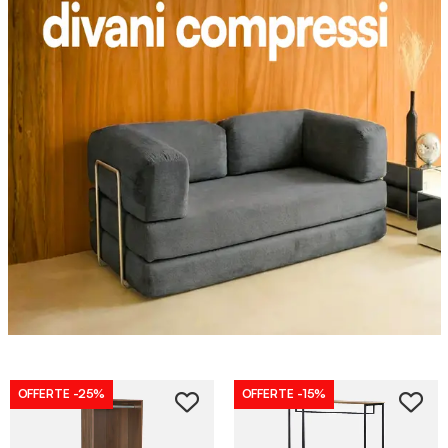
OFFERTE
-25%
OFFERTE
-15%