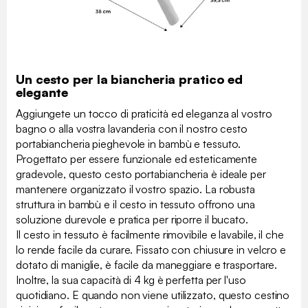
Un cesto per la biancheria pratico ed
elegante
Aggiungete un tocco di praticità ed eleganza al vostro
bagno o alla vostra lavanderia con il nostro cesto
portabiancheria pieghevole in bambù e tessuto.
Progettato per essere funzionale ed esteticamente
gradevole, questo cesto portabiancheria è ideale per
mantenere organizzato il vostro spazio. La robusta
struttura in bambù e il cesto in tessuto offrono una
soluzione durevole e pratica per riporre il bucato.
Il cesto in tessuto è facilmente rimovibile e lavabile, il che
lo rende facile da curare. Fissato con chiusure in velcro e
dotato di maniglie, è facile da maneggiare e trasportare.
Inoltre, la sua capacità di 4 kg è perfetta per l'uso
quotidiano. E quando non viene utilizzato, questo cestino