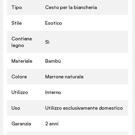
Tipo
Cesto per la biancheria
Stile
Esotico
Contiene
Sì
legno
Materiale
Bambù
Colore
Marrone naturale
Utilizzo
Interno
Uso
Utilizzo esclusivamente domestico
Garanzia
2 anni