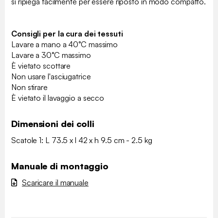
si ripiega facilmente per essere riposto in modo compatto.
Consigli per la cura dei tessuti
Lavare a mano a 40°C massimo
Lavare a 30°C massimo
È vietato scottare
Non usare l'asciugatrice
Non stirare
È vietato il lavaggio a secco
Dimensioni dei colli
Scatole 1: L 73.5 x l 42 x h 9.5 cm - 2.5 kg
Manuale di montaggio
Scaricare il manuale