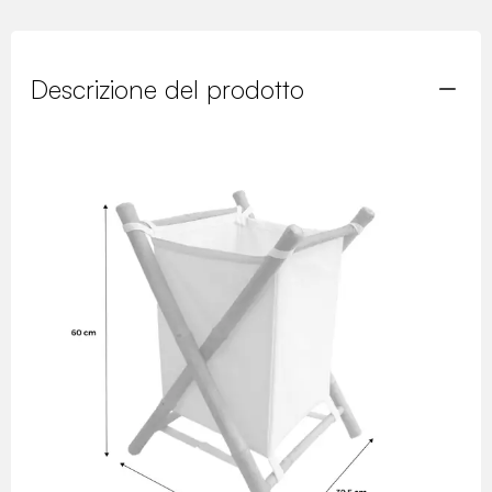
Descrizione del prodotto