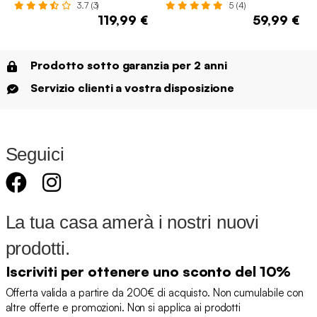
3.7 (3)
5 (4)
119,99 €
59,99 €
Prodotto sotto garanzia per 2 anni
Servizio clienti a vostra disposizione
Seguici
La tua casa amerà i nostri nuovi
prodotti.
Iscriviti per ottenere uno sconto del 10%
Offerta valida a partire da 200€ di acquisto. Non cumulabile con
altre offerte e promozioni. Non si applica ai prodotti