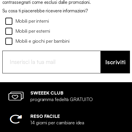
contrassegnati come esclusi dalle promozioni.
Su cosa ti piacerebbe ricevere informazioni?
Mobili per interni
Mobili per esterni
Mobili e giochi per bambini
Iscriviti
SWEEEK CLUB
programma fedeltà GRATUITO
RESO FACILE
14 giorni per cambiare idea