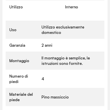
Utilizzo
Interno
Utilizzo esclusivamente
Uso
domestico
Garanzia
2 anni
Il montaggio è semplice, le
Montaggio
istruzioni sono fornite.
Numero di
4
piedi
Materiale del
Pino massiccio
piede