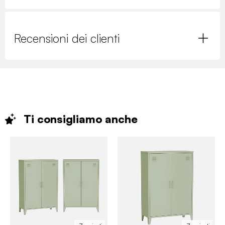
Recensioni dei clienti
Ti consigliamo
anche