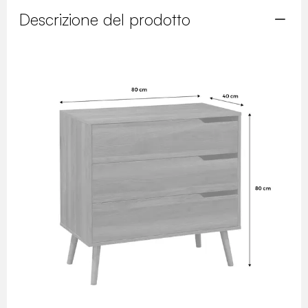
Descrizione del prodotto