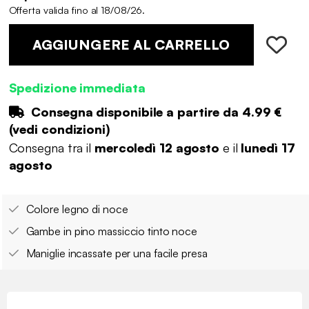
Offerta valida fino al 18/08/26.
AGGIUNGERE AL CARRELLO
Spedizione immediata
Consegna disponibile a partire da
4.99 €
(
vedi condizioni
)
Consegna tra il
mercoledì 12 agosto
e il
lunedì 17
agosto
Colore legno di noce
Gambe in pino massiccio tinto noce
Maniglie incassate per una facile presa