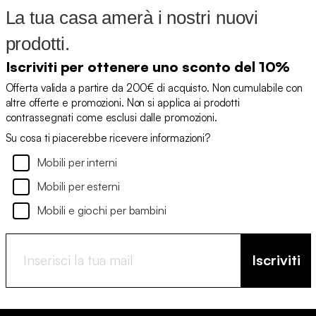
La tua casa amerà i nostri nuovi
prodotti.
Iscriviti per ottenere uno sconto del 10%
Offerta valida a partire da 200€ di acquisto. Non cumulabile con
altre offerte e promozioni. Non si applica ai prodotti
contrassegnati come esclusi dalle promozioni.
Su cosa ti piacerebbe ricevere informazioni?
Mobili per interni
Mobili per esterni
Mobili e giochi per bambini
Iscriviti