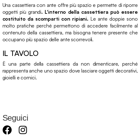
Una cassettiera con ante offre più spazio e permette di riporre
oggetti più grandi
. L'interno della cassettiera può essere
costituito da scomparti con ripiani.
Le ante doppie sono
molto pratiche perché permettono di accedere facilmente al
contenuto della cassettiera, ma bisogna tenere presente che
occupano più spazio delle ante scorrevoli.
IL TAVOLO
È una parte della cassettiera da non dimenticare, perché
rappresenta anche uno spazio dove lasciare oggetti decorativi,
gioielli e cornici.
Seguici