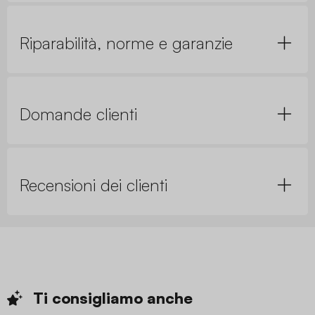
Riparabilità, norme e garanzie
Domande clienti
Recensioni dei clienti
Ti consigliamo
anche