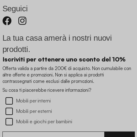
Seguici
La tua casa amerà i nostri nuovi
prodotti.
Iscriviti per ottenere uno sconto del 10%
Offerta valida a partire da 200€ di acquisto. Non cumulabile con
altre offerte e promozioni. Non si applica ai prodotti
contrassegnati come esclusi dalle promozioni.
Su cosa ti piacerebbe ricevere informazioni?
Mobili per interni
Mobili per esterni
Mobili e giochi per bambini