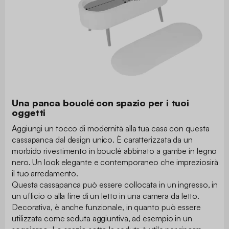
Una panca bouclé con spazio per i tuoi
oggetti
Aggiungi un tocco di modernità alla tua casa con questa
cassapanca dal design unico. È caratterizzata da un
morbido rivestimento in bouclé abbinato a gambe in legno
nero. Un look elegante e contemporaneo che impreziosirà
il tuo arredamento.
Questa cassapanca può essere collocata in un ingresso, in
un ufficio o alla fine di un letto in una camera da letto.
Decorativa, è anche funzionale, in quanto può essere
utilizzata come seduta aggiuntiva, ad esempio in un