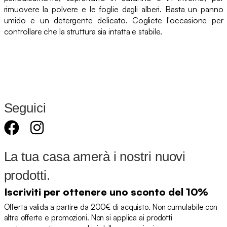
rimuovere la polvere e le foglie dagli alberi. Basta un panno
umido e un detergente delicato. Cogliete l'occasione per
controllare che la struttura sia intatta e stabile.
Seguici
La tua casa amerà i nostri nuovi
prodotti.
Iscriviti per ottenere uno sconto del 10%
Offerta valida a partire da 200€ di acquisto. Non cumulabile con
altre offerte e promozioni. Non si applica ai prodotti