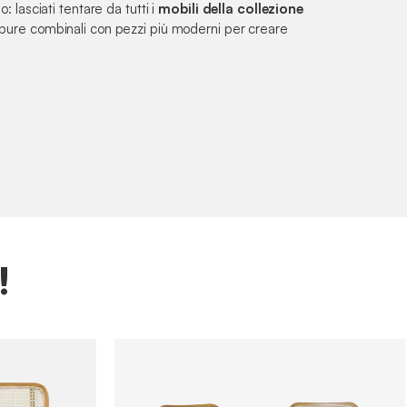
 lasciati tentare da tutti i
mobili della collezione
pure combinali con pezzi più moderni per creare
!