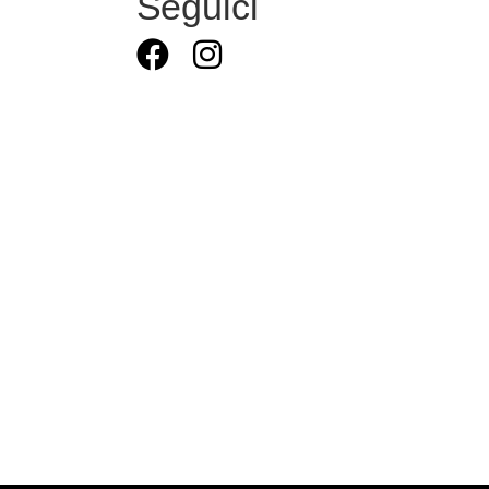
Seguici