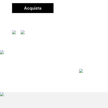
Acquista