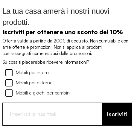
La tua casa amerà i nostri nuovi
prodotti.
Iscriviti per ottenere uno sconto del 10%
Offerta valida a partire da 200€ di acquisto. Non cumulabile con
altre offerte e promozioni. Non si applica ai prodotti
contrassegnati come esclusi dalle promozioni.
Su cosa ti piacerebbe ricevere informazioni?
Mobili per interni
Mobili per esterni
Mobili e giochi per bambini
Iscriviti