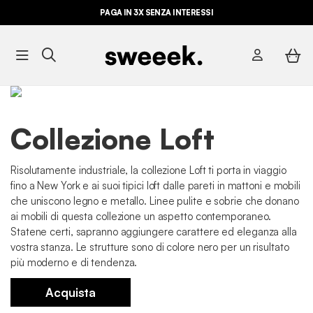
PAGA IN 3X SENZA INTERESSI
Collezione Loft
Risolutamente industriale, la collezione Loft ti porta in viaggio
fino a New York e ai suoi tipici loft dalle pareti in mattoni e mobili
che uniscono legno e metallo. Linee pulite e sobrie che donano
ai mobili di questa collezione un aspetto contemporaneo.
Statene certi, sapranno aggiungere carattere ed eleganza alla
vostra stanza. Le strutture sono di colore nero per un risultato
più moderno e di tendenza.
Acquista