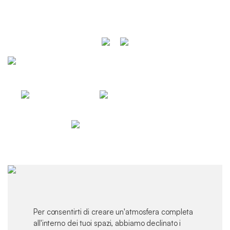
Per consentirti di creare un'atmosfera completa
all'interno dei tuoi spazi, abbiamo declinato i