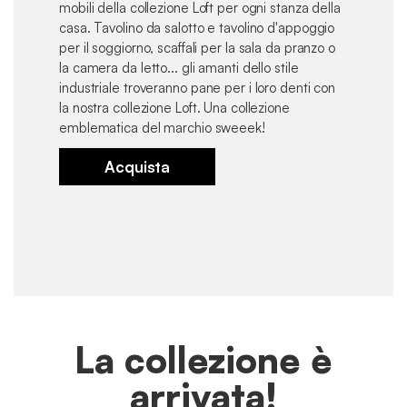
mobili della collezione Loft per ogni stanza della
casa. Tavolino da salotto e tavolino d'appoggio
per il soggiorno, scaffali per la sala da pranzo o
la camera da letto... gli amanti dello stile
industriale troveranno pane per i loro denti con
la nostra collezione Loft. Una collezione
emblematica del marchio sweeek!
Acquista
La collezione è
arrivata!