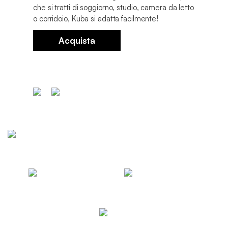
che si tratti di soggiorno, studio, camera da letto
o corridoio, Kuba si adatta facilmente!
Acquista