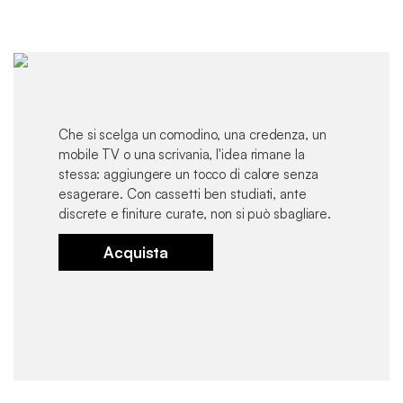
Che si scelga un comodino, una credenza, un
mobile TV o una scrivania, l'idea rimane la
stessa: aggiungere un tocco di calore senza
esagerare. Con cassetti ben studiati, ante
discrete e finiture curate, non si può sbagliare.
Acquista