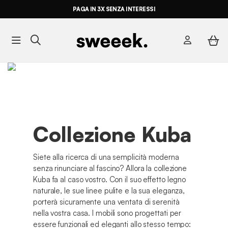
PAGA IN 3X SENZA INTERESSI
Collezione Kuba
Siete alla ricerca di una semplicità moderna
senza rinunciare al fascino? Allora la collezione
Kuba fa al caso vostro. Con il suo effetto legno
naturale, le sue linee pulite e la sua eleganza,
porterà sicuramente una ventata di serenità
nella vostra casa. I mobili sono progettati per
essere funzionali ed eleganti allo stesso tempo: