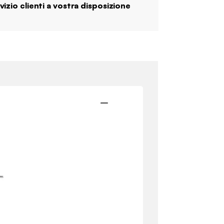
vizio clienti a vostra disposizione