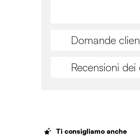
Domande clien
Recensioni dei c
Ti consigliamo
anche