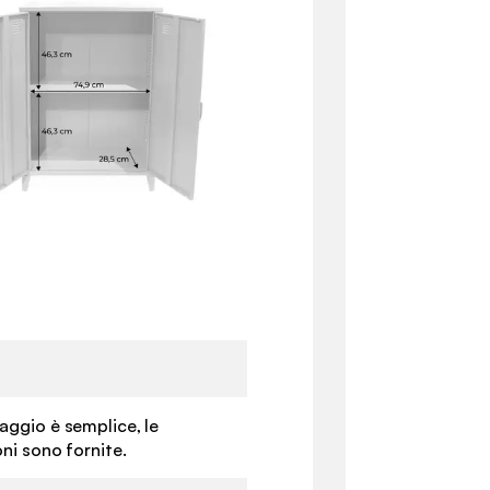
aggio è semplice, le
oni sono fornite.