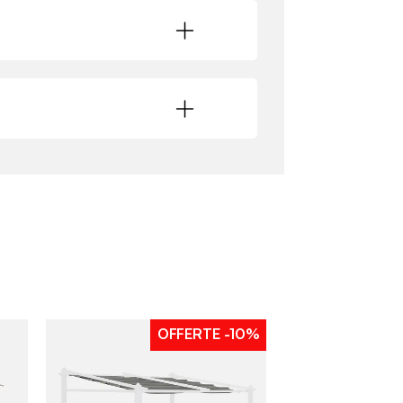
OFFERTE
-10%