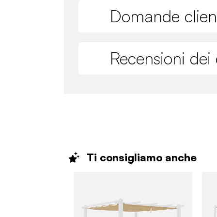
Domande clien
Recensioni dei c
Ti consigliamo
anche