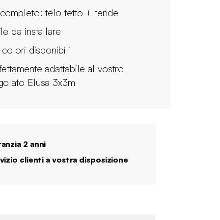
 completo: telo tetto + tende
le da installare
 colori disponibili
fettamente adattabile al vostro
golato Elusa 3x3m
anzia 2 anni
vizio clienti a vostra disposizione