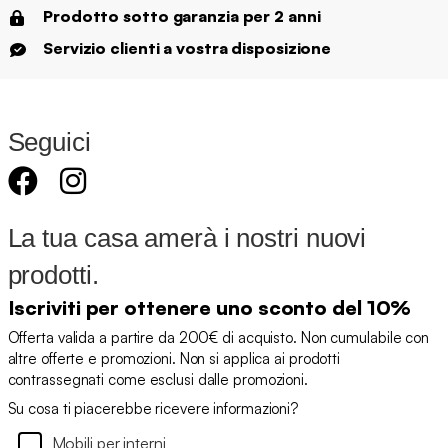
Prodotto sotto garanzia per 2 anni
Servizio clienti a vostra disposizione
Seguici
La tua casa amerà i nostri nuovi
prodotti.
Iscriviti per ottenere uno sconto del 10%
Offerta valida a partire da 200€ di acquisto. Non cumulabile con
altre offerte e promozioni. Non si applica ai prodotti
contrassegnati come esclusi dalle promozioni.
Su cosa ti piacerebbe ricevere informazioni?
Mobili per interni