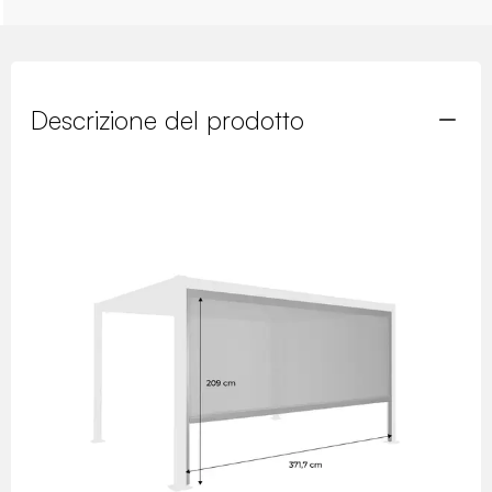
Descrizione del prodotto