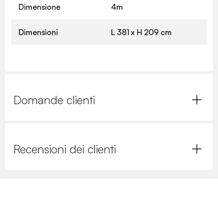
Dimensione
4m
Dimensioni
L 381 x H 209 cm
Domande clienti
Recensioni dei clienti