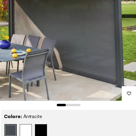
Colore:
Antracite