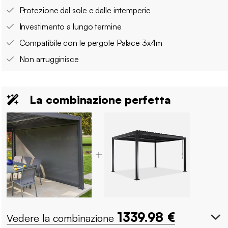
Protezione dal sole e dalle intemperie
Investimento a lungo termine
Compatibile con le pergole Palace 3x4m
Non arrugginisce
La combinazione perfetta
1339.98
€
Vedere la combinazione