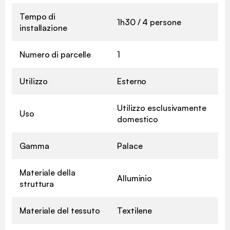
Tempo di
1h30 / 4 persone
installazione
Numero di parcelle
1
Utilizzo
Esterno
Utilizzo esclusivamente
Uso
domestico
Gamma
Palace
Materiale della
Alluminio
struttura
Materiale del tessuto
Textilene