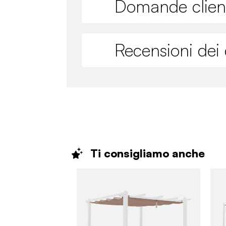
Domande clien
Recensioni dei c
Ti consigliamo
anche