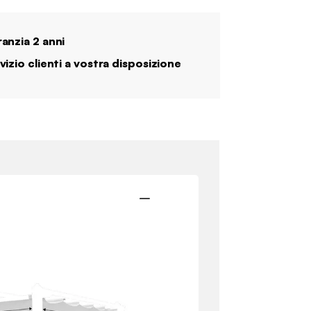
anzia 2 anni
vizio clienti a vostra disposizione