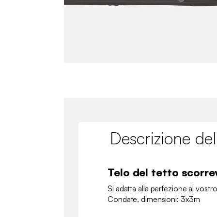
Descrizione del
Telo del tetto scorre
Si adatta alla perfezione al vostr
Condate, dimensioni: 3x3m