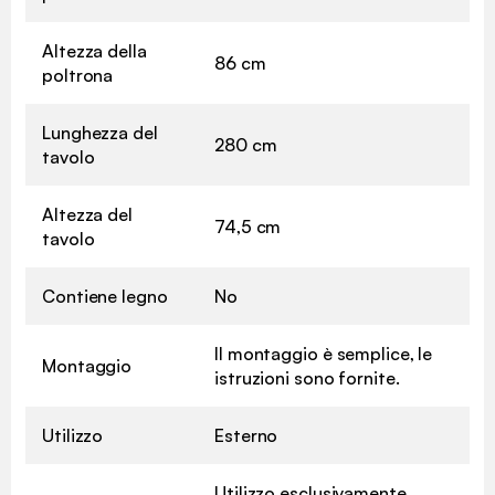
Altezza della
86 cm
poltrona
Lunghezza del
280 cm
tavolo
Altezza del
74,5 cm
tavolo
Contiene legno
No
Il montaggio è semplice, le
Montaggio
istruzioni sono fornite.
Utilizzo
Esterno
Utilizzo esclusivamente