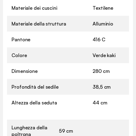
Materiale dei cuscini
Textilene
Materiale della struttura
Alluminio
Pantone
416 C
Colore
Verde kaki
Dimensione
280 cm
Profondità del sedile
38,5 cm
Altezza della seduta
44 cm
Lunghezza della
59 cm
poltrona