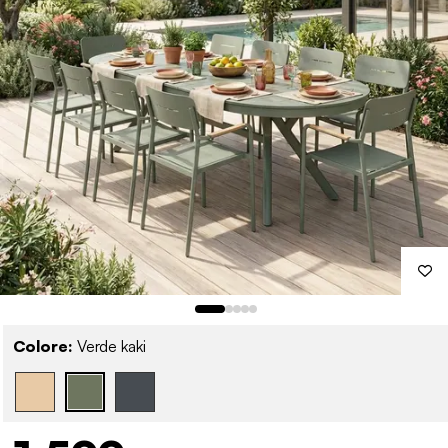
Colore:
Verde kaki