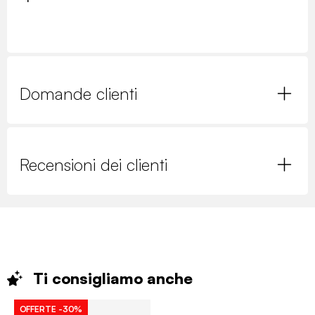
Domande clienti
Recensioni dei clienti
Ti consigliamo
anche
OFFERTE
-30%