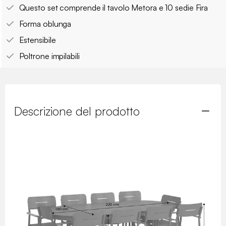
Questo set comprende il tavolo Metora e 10 sedie Fira
Forma oblunga
Estensibile
Poltrone impilabili
Descrizione del prodotto