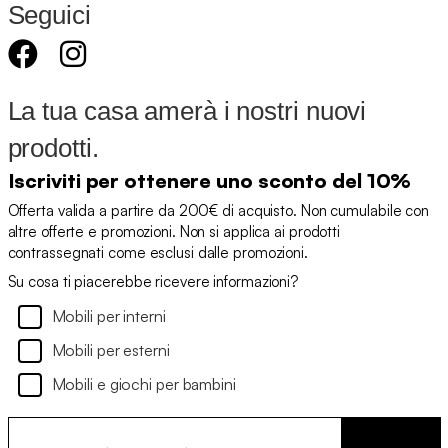
Seguici
La tua casa amerà i nostri nuovi
prodotti.
Iscriviti per ottenere uno sconto del 10%
Offerta valida a partire da 200€ di acquisto. Non cumulabile con
altre offerte e promozioni. Non si applica ai prodotti
contrassegnati come esclusi dalle promozioni.
Su cosa ti piacerebbe ricevere informazioni?
Mobili per interni
Mobili per esterni
Mobili e giochi per bambini