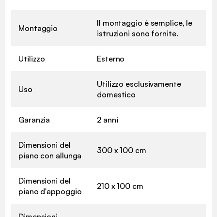
Il montaggio è semplice, le
Montaggio
istruzioni sono fornite.
Utilizzo
Esterno
Utilizzo esclusivamente
Uso
domestico
Garanzia
2 anni
Dimensioni del
300 x 100 cm
piano con allunga
Dimensioni del
210 x 100 cm
piano d'appoggio
Dimensioni