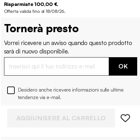
Risparmiate 100,00 €.
Offerta valida fino al 18/08/26.
Tornerà presto
Vorrei ricevere un avviso quando questo prodotto
sarà di nuovo disponibile.
OK
Desidero anche ricevere informazioni sulle ultime
tendenze via e-mail.
AGGIUNGERE AL CARRELLO