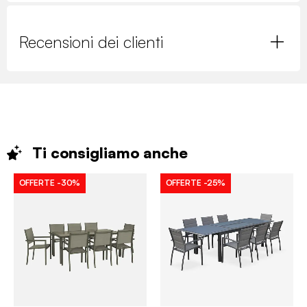
Recensioni dei clienti
Ti consigliamo
anche
OFFERTE
-30%
OFFERTE
-25%