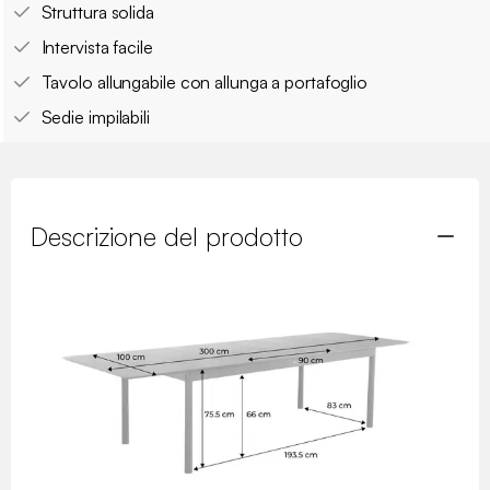
Struttura solida
Intervista facile
Tavolo allungabile con allunga a portafoglio
Sedie impilabili
Descrizione del prodotto