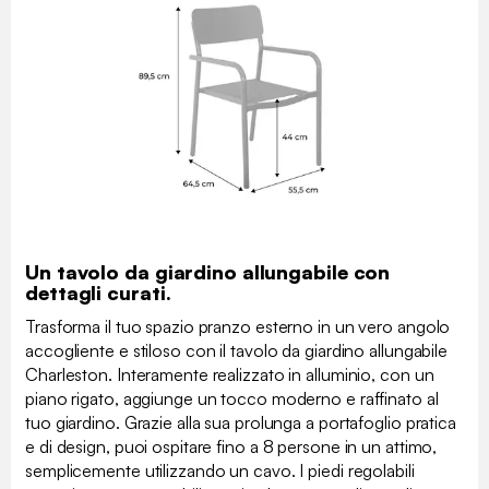
Un tavolo da giardino allungabile con
dettagli curati.
Trasforma il tuo spazio pranzo esterno in un vero angolo
accogliente e stiloso con il tavolo da giardino allungabile
Charleston. Interamente realizzato in alluminio, con un
piano rigato, aggiunge un tocco moderno e raffinato al
tuo giardino. Grazie alla sua prolunga a portafoglio pratica
e di design, puoi ospitare fino a 8 persone in un attimo,
semplicemente utilizzando un cavo. I piedi regolabili