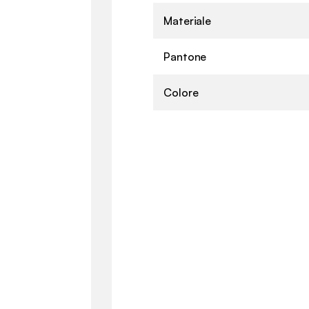
Materiale
Pantone
Colore