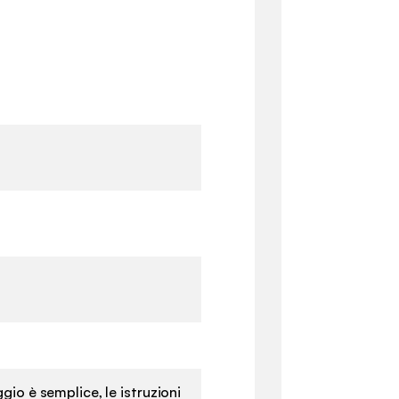
gio è semplice, le istruzioni