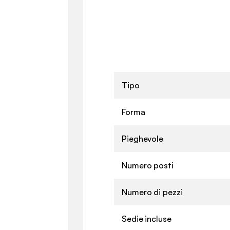
Tipo
Forma
Pieghevole
Numero posti
Numero di pezzi
Sedie incluse