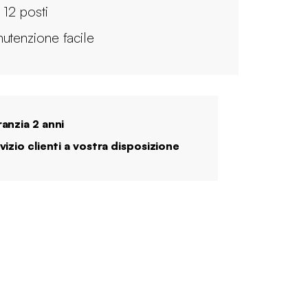
 12 posti
utenzione facile
anzia 2 anni
vizio clienti a vostra disposizione