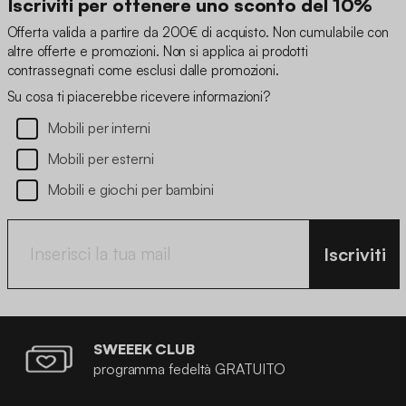
Iscriviti per ottenere uno sconto del 10%
Offerta valida a partire da 200€ di acquisto. Non cumulabile con
altre offerte e promozioni. Non si applica ai prodotti
contrassegnati come esclusi dalle promozioni.
Su cosa ti piacerebbe ricevere informazioni?
Mobili per interni
Mobili per esterni
Mobili e giochi per bambini
Iscriviti
SWEEEK CLUB
programma fedeltà GRATUITO