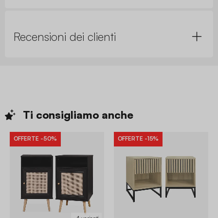
Recensioni dei clienti
Ti consigliamo
anche
OFFERTE
-50%
OFFERTE
-15%