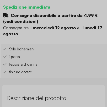
Spedizione immediata
Consegna disponibile a partire da
4.99 €
(
vedi condizioni
)
Consegna tra il
mercoledì 12 agosto
e il
lunedì 17
agosto
Stile bohemien
1 porta
Facciata di canna
finiture dorate
Descrizione del prodotto