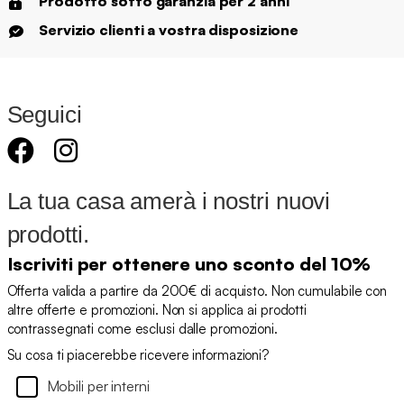
Prodotto sotto garanzia per 2 anni
Servizio clienti a vostra disposizione
Seguici
La tua casa amerà i nostri nuovi
prodotti.
Iscriviti per ottenere uno sconto del 10%
Offerta valida a partire da 200€ di acquisto. Non cumulabile con
altre offerte e promozioni. Non si applica ai prodotti
contrassegnati come esclusi dalle promozioni.
Su cosa ti piacerebbe ricevere informazioni?
Mobili per interni