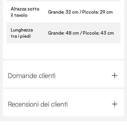
Altezza sotto
Grande: 32 cm / Piccola: 29 cm
il tavolo
Lunghezza
Grande: 48 cm / Piccola: 43 cm
tra i piedi
Domande clienti
Recensioni dei clienti