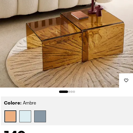
Colore:
Ambre