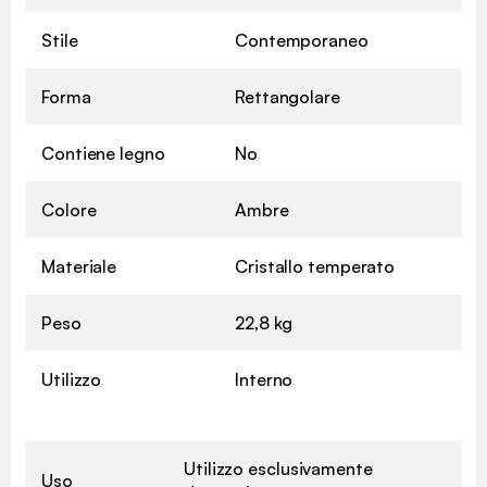
Stile
Contemporaneo
Forma
Rettangolare
Contiene legno
No
Colore
Ambre
Materiale
Cristallo temperato
Peso
22,8 kg
Utilizzo
Interno
Utilizzo esclusivamente
Uso