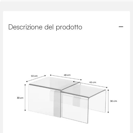
Descrizione del prodotto