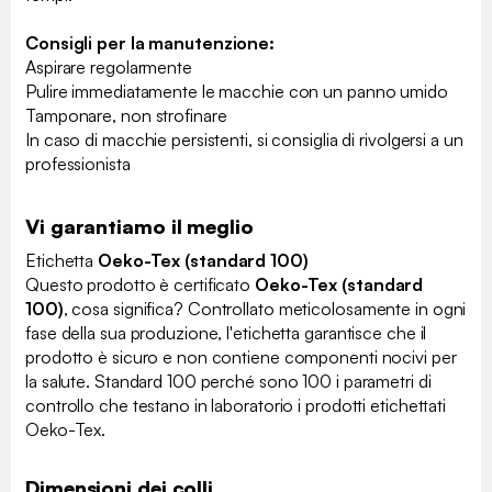
Consigli per la manutenzione:
Aspirare regolarmente
Pulire immediatamente le macchie con un panno umido
Tamponare, non strofinare
In caso di macchie persistenti, si consiglia di rivolgersi a un
professionista
Vi garantiamo il meglio
Etichetta
Oeko-Tex (standard 100)
Questo prodotto è certificato
Oeko-Tex (standard
100)
, cosa significa? Controllato meticolosamente in ogni
fase della sua produzione, l'etichetta garantisce che il
prodotto è sicuro e non contiene componenti nocivi per
la salute. Standard 100 perché sono 100 i parametri di
controllo che testano in laboratorio i prodotti etichettati
Oeko-Tex.
Dimensioni dei colli