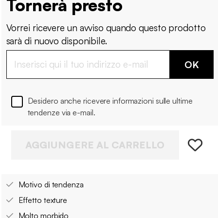
Tornerà presto
Vorrei ricevere un avviso quando questo prodotto
sarà di nuovo disponibile.
OK
Desidero anche ricevere informazioni sulle ultime
tendenze via e-mail.
AGGIUNGERE AL CARRELLO
Motivo di tendenza
Effetto texture
Molto morbido