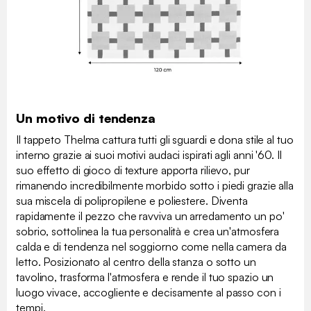
Un motivo di tendenza
Il tappeto Thelma cattura tutti gli sguardi e dona stile al tuo
interno grazie ai suoi motivi audaci ispirati agli anni '60. Il
suo effetto di gioco di texture apporta rilievo, pur
rimanendo incredibilmente morbido sotto i piedi grazie alla
sua miscela di polipropilene e poliestere. Diventa
rapidamente il pezzo che ravviva un arredamento un po'
sobrio, sottolinea la tua personalità e crea un'atmosfera
calda e di tendenza nel soggiorno come nella camera da
letto. Posizionato al centro della stanza o sotto un
tavolino, trasforma l'atmosfera e rende il tuo spazio un
luogo vivace, accogliente e decisamente al passo con i
tempi.