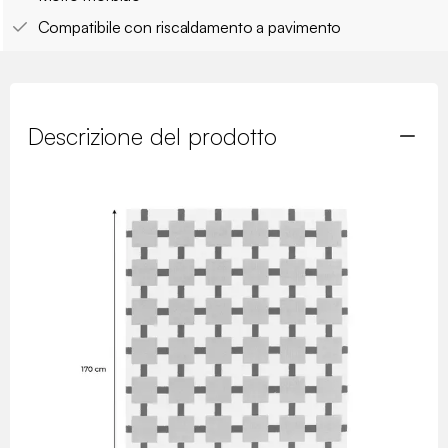
Compatibile con riscaldamento a pavimento
Descrizione del prodotto