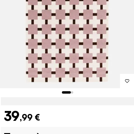
39
,99 €