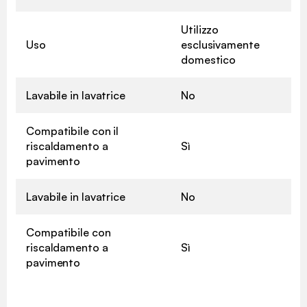
Utilizzo
Uso
esclusivamente
domestico
Lavabile in lavatrice
No
Compatibile con il
riscaldamento a
Sì
pavimento
Lavabile in lavatrice
No
Compatibile con
riscaldamento a
Sì
pavimento