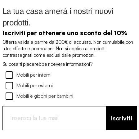
La tua casa amerà i nostri nuovi
prodotti.
Iscriviti per ottenere uno sconto del 10%
Offerta valida a partire da 200€ di acquisto. Non cumulabile con
altre offerte e promozioni. Non si applica ai prodotti
contrassegnati come esclusi dalle promozioni.
Su cosa ti piacerebbe ricevere informazioni?
Mobili per interni
Mobili per esterni
Mobili e giochi per bambini
Iscriviti