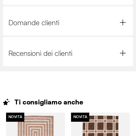
Domande clienti
Recensioni dei clienti
Ti consigliamo
anche
NOVITÀ
NOVITÀ