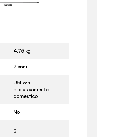
4,75 kg
2 anni
Utilizzo
esclusivamente
domestico
No
Sì