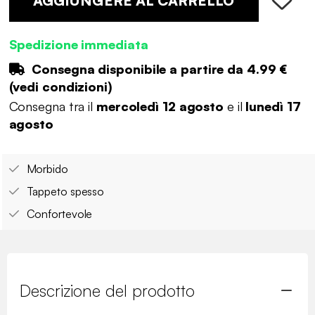
AGGIUNGERE AL CARRELLO
Spedizione immediata
Consegna disponibile a partire da
4.99 €
(
vedi condizioni
)
Consegna tra il
mercoledì 12 agosto
e il
lunedì 17
agosto
Morbido
Tappeto spesso
Confortevole
Descrizione del prodotto