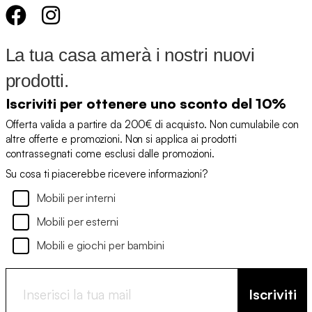
La tua casa amerà i nostri nuovi
prodotti.
Iscriviti per ottenere uno sconto del 10%
Offerta valida a partire da 200€ di acquisto. Non cumulabile con
altre offerte e promozioni. Non si applica ai prodotti
contrassegnati come esclusi dalle promozioni.
Su cosa ti piacerebbe ricevere informazioni?
Mobili per interni
Mobili per esterni
Mobili e giochi per bambini
Iscriviti