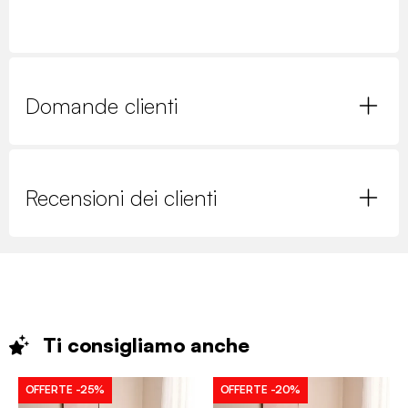
Domande clienti
Recensioni dei clienti
Ti consigliamo
anche
OFFERTE
-25%
OFFERTE
-20%