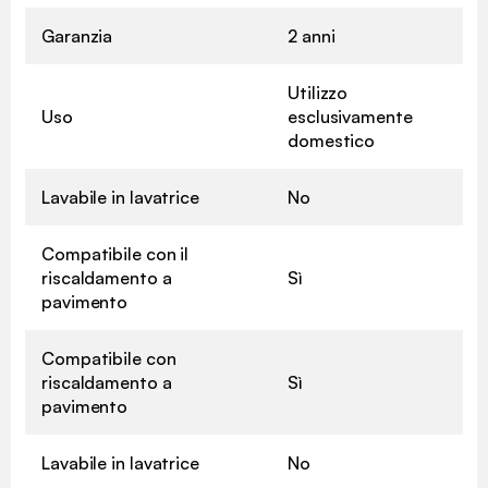
Garanzia
2 anni
Utilizzo
Uso
esclusivamente
domestico
Lavabile in lavatrice
No
Compatibile con il
riscaldamento a
Sì
pavimento
Compatibile con
riscaldamento a
Sì
pavimento
Lavabile in lavatrice
No