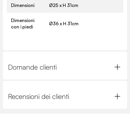
Dimensioni
Ø25 x H 31cm
Dimensioni
Ø36 x H 31cm
con i piedi
Domande clienti
Recensioni dei clienti