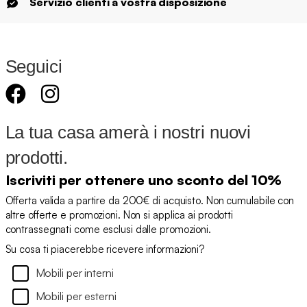
Servizio clienti a vostra disposizione
Seguici
La tua casa amerà i nostri nuovi
prodotti.
Iscriviti per ottenere uno sconto del 10%
Offerta valida a partire da 200€ di acquisto. Non cumulabile con
altre offerte e promozioni. Non si applica ai prodotti
contrassegnati come esclusi dalle promozioni.
Su cosa ti piacerebbe ricevere informazioni?
Mobili per interni
Mobili per esterni