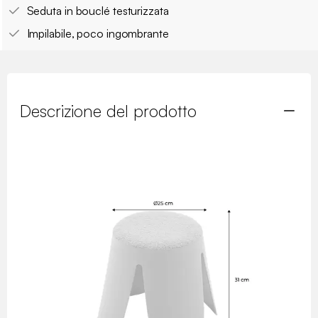
Seduta in bouclé testurizzata
Impilabile, poco ingombrante
Descrizione del prodotto