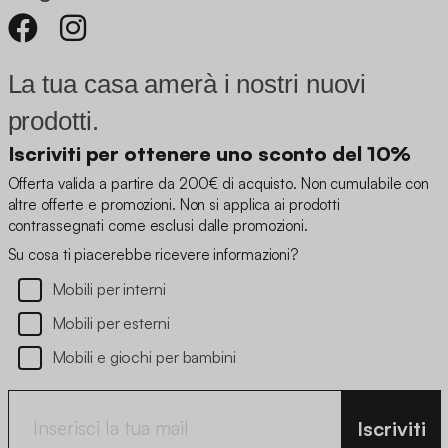
La tua casa amerà i nostri nuovi
prodotti.
Iscriviti per ottenere uno sconto del 10%
Offerta valida a partire da 200€ di acquisto. Non cumulabile con
altre offerte e promozioni. Non si applica ai prodotti
contrassegnati come esclusi dalle promozioni.
Su cosa ti piacerebbe ricevere informazioni?
Mobili per interni
Mobili per esterni
Mobili e giochi per bambini
Iscriviti