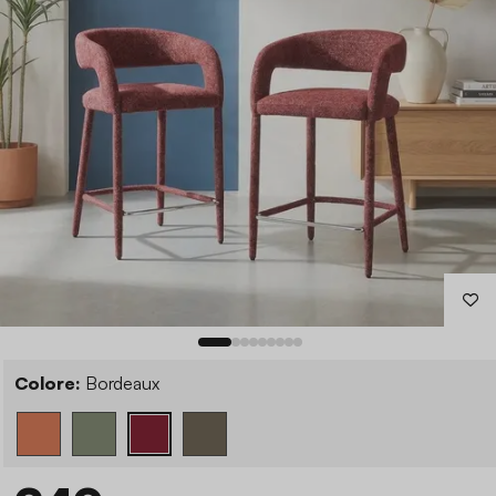
Colore:
Bordeaux