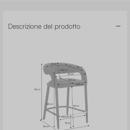
Descrizione del prodotto