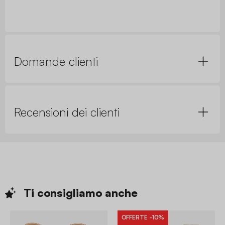
Domande clienti
Recensioni dei clienti
Ti consigliamo
anche
OFFERTE
-10%