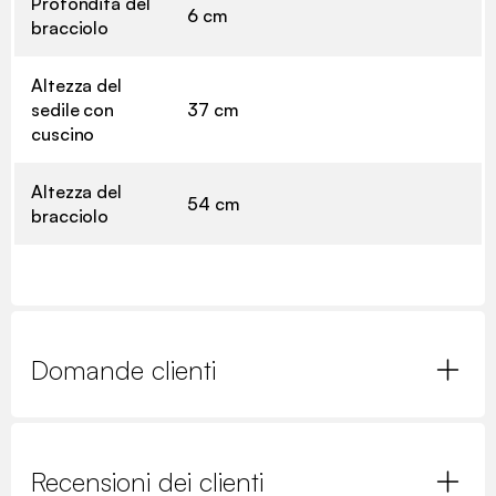
Profondità del
6 cm
bracciolo
Altezza del
sedile con
37 cm
cuscino
Altezza del
54 cm
bracciolo
Domande clienti
Recensioni dei clienti