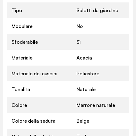
Tipo
Salotti da giardino
Modulare
No
Sfoderabile
Sì
Materiale
Acacia
Materiale dei cuscini
Poliestere
Tonalità
Naturale
Colore
Marrone naturale
Colore della seduta
Beige