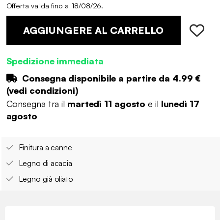
Offerta valida fino al 18/08/26.
AGGIUNGERE AL CARRELLO
Spedizione immediata
Consegna disponibile a partire da
4.99 €
(
vedi condizioni
)
Consegna tra il
martedì 11 agosto
e il
lunedì 17
agosto
Finitura a canne
Legno di acacia
Legno già oliato