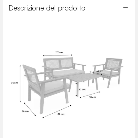
Descrizione del prodotto