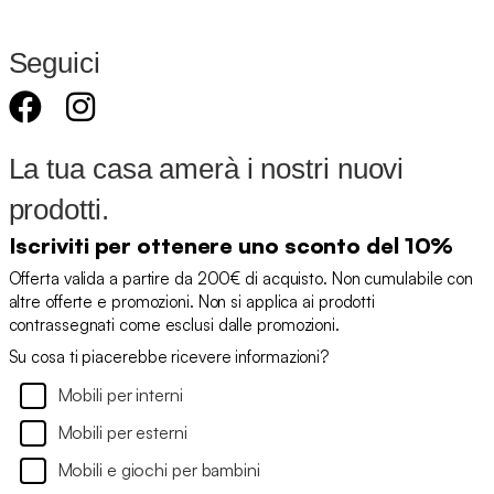
Seguici
La tua casa amerà i nostri nuovi
prodotti.
Iscriviti per ottenere uno sconto del 10%
Offerta valida a partire da 200€ di acquisto. Non cumulabile con
altre offerte e promozioni. Non si applica ai prodotti
contrassegnati come esclusi dalle promozioni.
Su cosa ti piacerebbe ricevere informazioni?
Mobili per interni
Mobili per esterni
Mobili e giochi per bambini