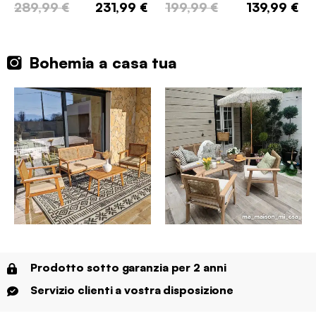
289,99 €
231,99 €
199,99 €
139,99 €
Bohemia a casa tua
Prodotto sotto garanzia per 2 anni
Servizio clienti a vostra disposizione