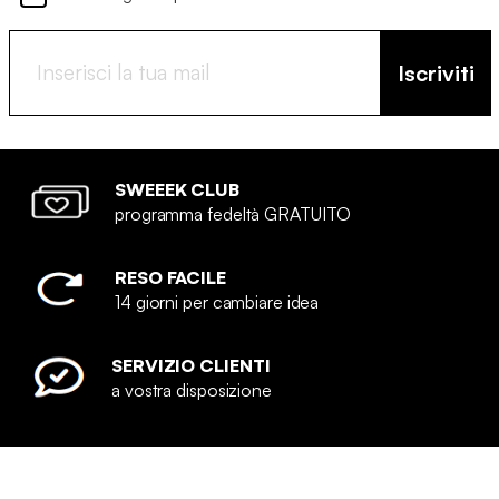
Iscriviti
SWEEEK CLUB
programma fedeltà GRATUITO
RESO FACILE
14 giorni per cambiare idea
SERVIZIO CLIENTI
a vostra disposizione