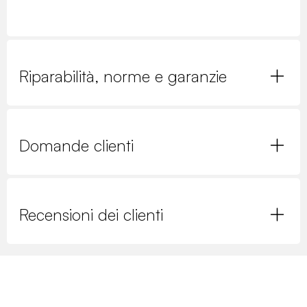
Riparabilità, norme e garanzie
Domande clienti
Recensioni dei clienti