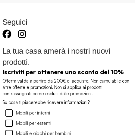
Seguici
La tua casa amerà i nostri nuovi
prodotti.
Iscriviti per ottenere uno sconto del 10%
Offerta valida a partire da 200€ di acquisto. Non cumulabile con
altre offerte e promozioni. Non si applica ai prodotti
contrassegnati come esclusi dalle promozioni.
Su cosa ti piacerebbe ricevere informazioni?
Mobili per interni
Mobili per esterni
Mobili e giochi per bambini