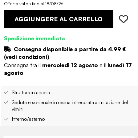
Offerta valida fino al 18/08/26.
AGGIUNGERE AL CARRELLO
Spedizione immediata
Consegna disponibile a partire da
4.99 €
(
vedi condizioni
)
Consegna tra il
mercoledì 12 agosto
e il
lunedì 17
agosto
Struttura in acacia
Seduta e schienale in resina intrecciata a imitazione del
vimini
Interno/esterno