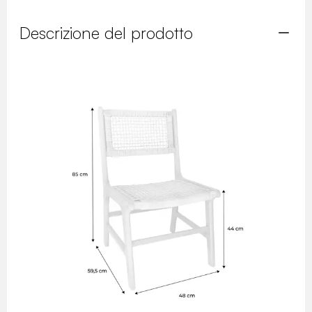
Descrizione del prodotto