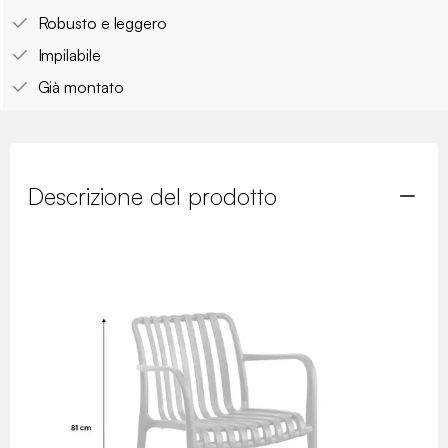
Robusto e leggero
Impilabile
Già montato
Descrizione del prodotto