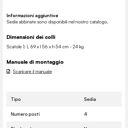
Informazioni aggiuntive
Sedie abbinate sono disponibili nel nostro catalogo.
Dimensioni dei colli
Scatole 1: L 69 x l 56 x h 54 cm - 24 kg
Manuale di montaggio
Scaricare il manuale
Tipo
Sedia
Numero posti
4